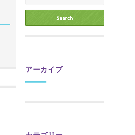
アーカイブ
カテゴリー