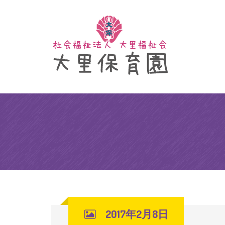
2017年2月8日