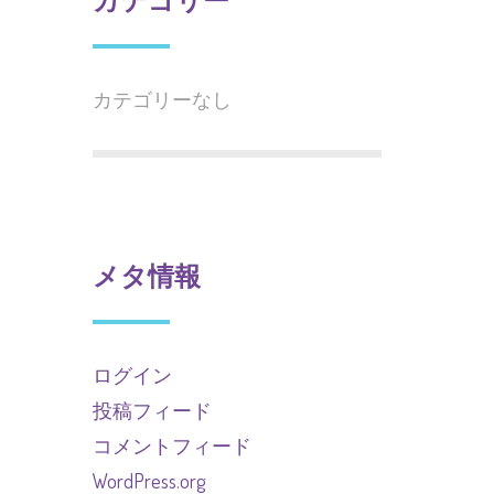
カテゴリーなし
メタ情報
ログイン
投稿フィード
コメントフィード
WordPress.org