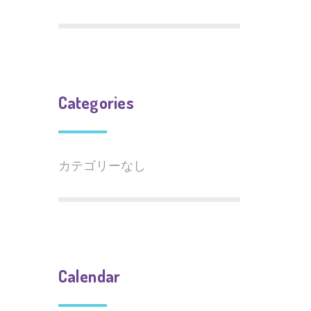
Categories
カテゴリーなし
Calendar