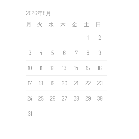
2026年8月
月
火
水
木
金
土
日
1
2
3
4
5
6
7
8
9
10
11
12
13
14
15
16
17
18
19
20
21
22
23
24
25
26
27
28
29
30
31