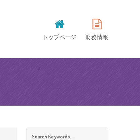
トップページ
財務情報