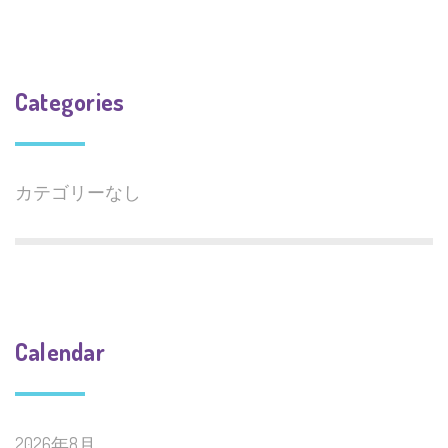
Categories
カテゴリーなし
Calendar
2026年8月