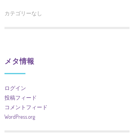
カテゴリーなし
メタ情報
ログイン
投稿フィード
コメントフィード
WordPress.org