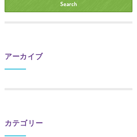
アーカイブ
カテゴリー