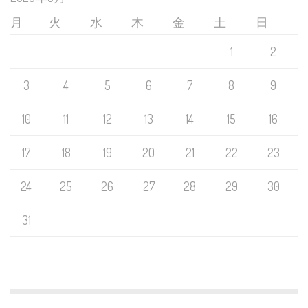
月
火
水
木
金
土
日
1
2
3
4
5
6
7
8
9
10
11
12
13
14
15
16
17
18
19
20
21
22
23
24
25
26
27
28
29
30
31