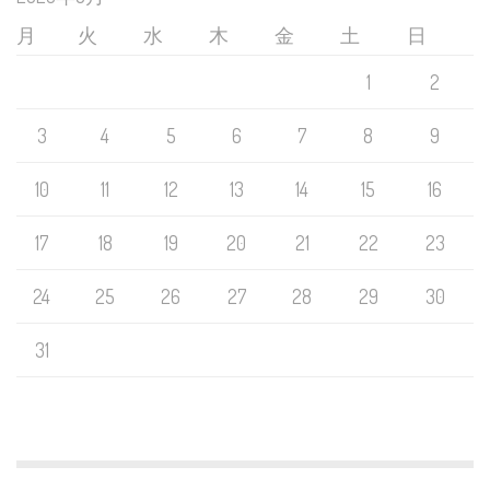
月
火
水
木
金
土
日
1
2
3
4
5
6
7
8
9
10
11
12
13
14
15
16
17
18
19
20
21
22
23
24
25
26
27
28
29
30
31