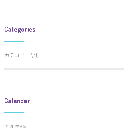
Categories
カテゴリーなし
Calendar
2026年8月