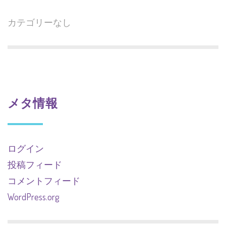
カテゴリーなし
メタ情報
ログイン
投稿フィード
コメントフィード
WordPress.org