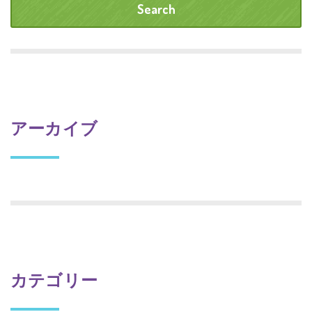
アーカイブ
カテゴリー