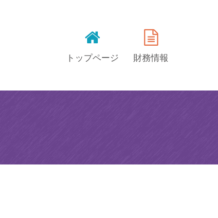
トップページ
財務情報